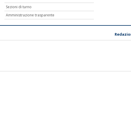
Sezioni di turno
Amministrazione trasparente
Redazio