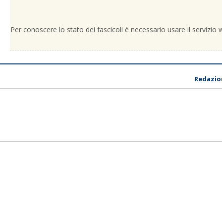
Per conoscere lo stato dei fascicoli è necessario usare il servizio
Redazio